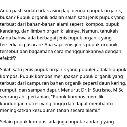
Anda pasti sudah tidak asing lagi dengan pupuk organik,
bukan? Pupuk organik adalah salah satu jenis pupuk yang
terbuat dari bahan-bahan alami seperti kompos, pupuk
kandang, dan limbah organik lainnya. Namun, tahukah
Anda bahwa ada berbagai jenis pupuk organik yang
tersedia di pasaran? Apa saja jenis-jenis pupuk organik
tersebut dan bagaimana cara menggunakannya dengan
efektif?
Salah satu jenis pupuk organik yang populer adalah pupuk
kompos. Pupuk kompos merupakan pupuk organik yang
terbuat dari campuran bahan organik seperti daun kering,
rumput, dan sampah dapur. Menurut Dr. Ir. Sutrisno, M.Sc.,
seorang ahli pertanian, “Pupuk kompos memiliki
kandungan nutrisi yang tinggi dan dapat membantu
meningkatkan kesuburan tanah secara alami.”
Selain pupuk kompos, ada juga pupuk kandang yang