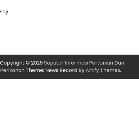
sdy
Copyright © 2026
Seputar Informasi Pertanian Dan
Perikanan
Theme: News Record By
Artify Themes
.