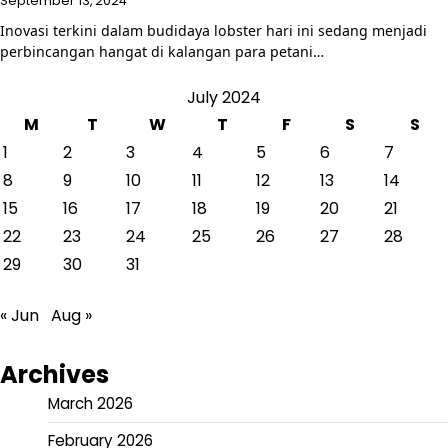
September 13, 2024
Inovasi terkini dalam budidaya lobster hari ini sedang menjadi
perbincangan hangat di kalangan para petani…
July 2024
M
T
W
T
F
S
S
1
2
3
4
5
6
7
8
9
10
11
12
13
14
15
16
17
18
19
20
21
22
23
24
25
26
27
28
29
30
31
« Jun
Aug »
Archives
March 2026
February 2026