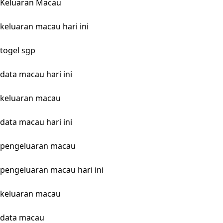
Keluaran Macau
keluaran macau hari ini
togel sgp
data macau hari ini
keluaran macau
data macau hari ini
pengeluaran macau
pengeluaran macau hari ini
keluaran macau
data macau