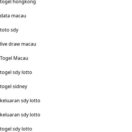
togel hongkong
data macau
toto sdy
live draw macau
Togel Macau
togel sdy lotto
togel sidney
keluaran sdy lotto
keluaran sdy lotto
togel sdy lotto