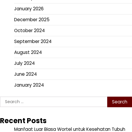
January 2026
December 2025
October 2024
September 2024
August 2024
July 2024
June 2024
January 2024
Search
for:
Recent Posts
Manfaat Luar Biasa Wortel untuk Kesehatan Tubuh