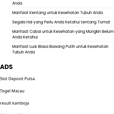
Anda
Manfaat Kentang untuk Kesehatan Tubuh Anda
Segala Hal yang Perlu Anda Ketahui tentang Tomat
Manfaat Cabai untuk Kesehatan yang Mungkin Belum
Anda Ketahui
Manfaat Luar Biasa Bawang Putih untuk Kesehatan
Tubuh Anda
ADS
Slot Deposit Pulsa
Togel Macau
result kamboja