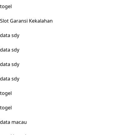
togel
Slot Garansi Kekalahan
data sdy
data sdy
data sdy
data sdy
togel
togel
data macau