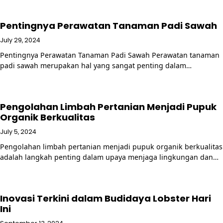
Pentingnya Perawatan Tanaman Padi Sawah
July 29, 2024
Pentingnya Perawatan Tanaman Padi Sawah Perawatan tanaman
padi sawah merupakan hal yang sangat penting dalam…
Pengolahan Limbah Pertanian Menjadi Pupuk
Organik Berkualitas
July 5, 2024
Pengolahan limbah pertanian menjadi pupuk organik berkualitas
adalah langkah penting dalam upaya menjaga lingkungan dan…
Inovasi Terkini dalam Budidaya Lobster Hari
Ini