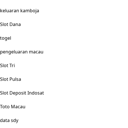
keluaran kamboja
Slot Dana
togel
pengeluaran macau
Slot Tri
Slot Pulsa
Slot Deposit Indosat
Toto Macau
data sdy