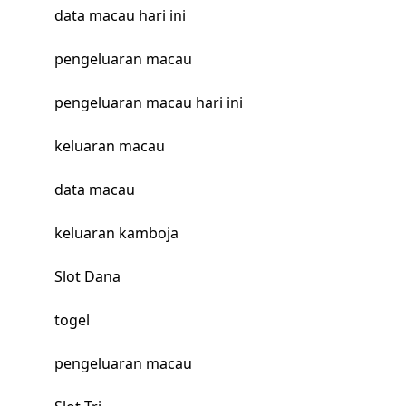
data macau hari ini
pengeluaran macau
pengeluaran macau hari ini
keluaran macau
data macau
keluaran kamboja
Slot Dana
togel
pengeluaran macau