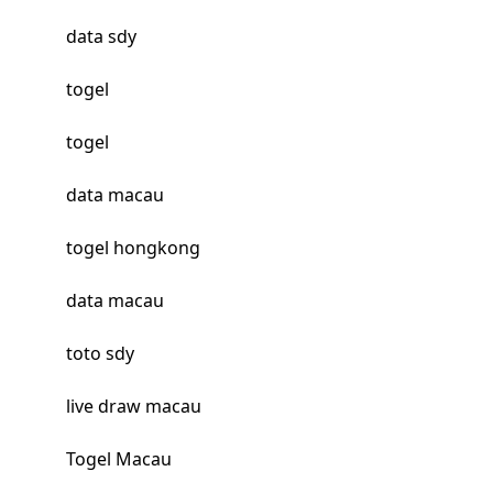
data sdy
togel
togel
data macau
togel hongkong
data macau
toto sdy
live draw macau
Togel Macau