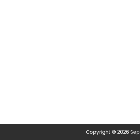
Copyright © 2026
Sep