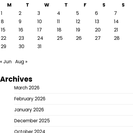
M
T
W
T
F
S
S
1
2
3
4
5
6
7
8
9
10
11
12
13
14
15
16
17
18
19
20
21
22
23
24
25
26
27
28
29
30
31
« Jun
Aug »
Archives
March 2026
February 2026
January 2026
December 2025
October 2024