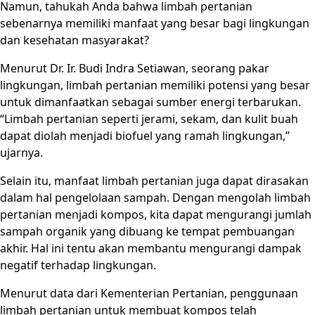
Namun, tahukah Anda bahwa limbah pertanian
sebenarnya memiliki manfaat yang besar bagi lingkungan
dan kesehatan masyarakat?
Menurut Dr. Ir. Budi Indra Setiawan, seorang pakar
lingkungan, limbah pertanian memiliki potensi yang besar
untuk dimanfaatkan sebagai sumber energi terbarukan.
“Limbah pertanian seperti jerami, sekam, dan kulit buah
dapat diolah menjadi biofuel yang ramah lingkungan,”
ujarnya.
Selain itu, manfaat limbah pertanian juga dapat dirasakan
dalam hal pengelolaan sampah. Dengan mengolah limbah
pertanian menjadi kompos, kita dapat mengurangi jumlah
sampah organik yang dibuang ke tempat pembuangan
akhir. Hal ini tentu akan membantu mengurangi dampak
negatif terhadap lingkungan.
Menurut data dari Kementerian Pertanian, penggunaan
limbah pertanian untuk membuat kompos telah