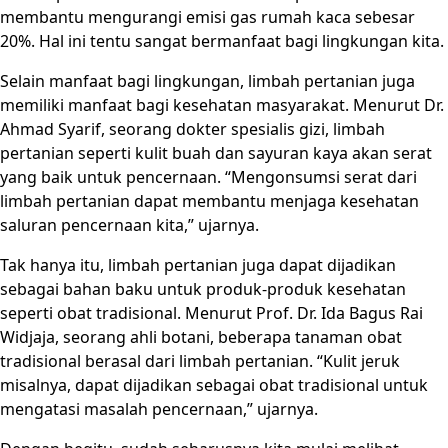
membantu mengurangi emisi gas rumah kaca sebesar
20%. Hal ini tentu sangat bermanfaat bagi lingkungan kita.
Selain manfaat bagi lingkungan, limbah pertanian juga
memiliki manfaat bagi kesehatan masyarakat. Menurut Dr.
Ahmad Syarif, seorang dokter spesialis gizi, limbah
pertanian seperti kulit buah dan sayuran kaya akan serat
yang baik untuk pencernaan. “Mengonsumsi serat dari
limbah pertanian dapat membantu menjaga kesehatan
saluran pencernaan kita,” ujarnya.
Tak hanya itu, limbah pertanian juga dapat dijadikan
sebagai bahan baku untuk produk-produk kesehatan
seperti obat tradisional. Menurut Prof. Dr. Ida Bagus Rai
Widjaja, seorang ahli botani, beberapa tanaman obat
tradisional berasal dari limbah pertanian. “Kulit jeruk
misalnya, dapat dijadikan sebagai obat tradisional untuk
mengatasi masalah pencernaan,” ujarnya.