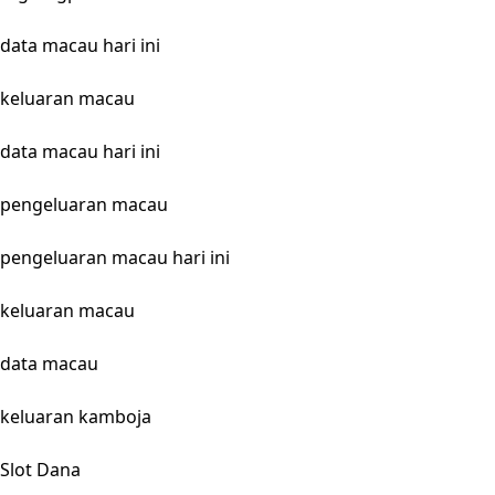
data macau hari ini
keluaran macau
data macau hari ini
pengeluaran macau
pengeluaran macau hari ini
keluaran macau
data macau
keluaran kamboja
Slot Dana