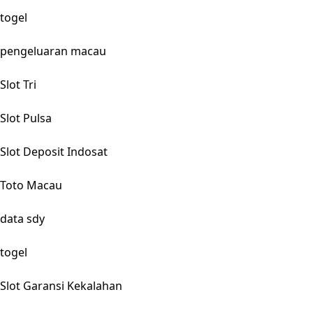
togel
pengeluaran macau
Slot Tri
Slot Pulsa
Slot Deposit Indosat
Toto Macau
data sdy
togel
Slot Garansi Kekalahan