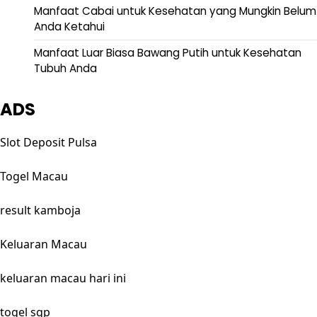
Manfaat Cabai untuk Kesehatan yang Mungkin Belum
Anda Ketahui
Manfaat Luar Biasa Bawang Putih untuk Kesehatan
Tubuh Anda
ADS
Slot Deposit Pulsa
Togel Macau
result kamboja
Keluaran Macau
keluaran macau hari ini
togel sgp