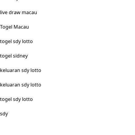
live draw macau
Togel Macau
togel sdy lotto
togel sidney
keluaran sdy lotto
keluaran sdy lotto
togel sdy lotto
sdy