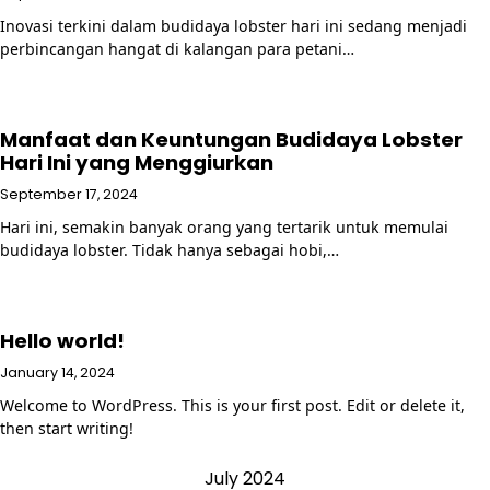
Inovasi terkini dalam budidaya lobster hari ini sedang menjadi
perbincangan hangat di kalangan para petani…
Manfaat dan Keuntungan Budidaya Lobster
Hari Ini yang Menggiurkan
September 17, 2024
Hari ini, semakin banyak orang yang tertarik untuk memulai
budidaya lobster. Tidak hanya sebagai hobi,…
Hello world!
January 14, 2024
Welcome to WordPress. This is your first post. Edit or delete it,
then start writing!
July 2024