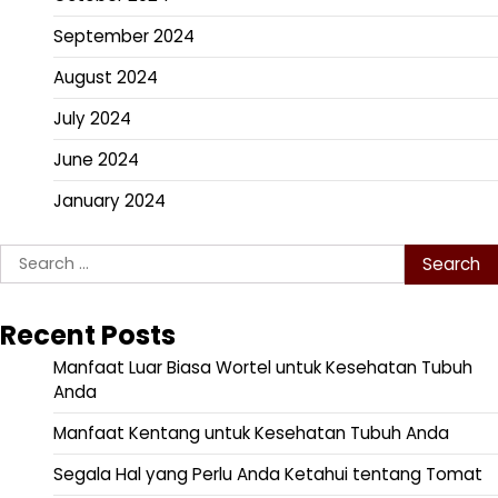
September 2024
August 2024
July 2024
June 2024
January 2024
Search
for:
Recent Posts
Manfaat Luar Biasa Wortel untuk Kesehatan Tubuh
Anda
Manfaat Kentang untuk Kesehatan Tubuh Anda
Segala Hal yang Perlu Anda Ketahui tentang Tomat