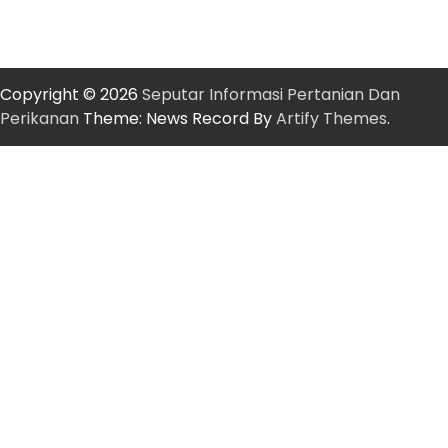
Copyright © 2026
Seputar Informasi Pertanian Dan
Perikanan
Theme: News Record By
Artify Themes
.