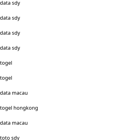
data sdy
data sdy
data sdy
data sdy
togel
togel
data macau
togel hongkong
data macau
toto sdy