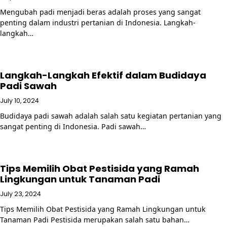
Mengubah padi menjadi beras adalah proses yang sangat
penting dalam industri pertanian di Indonesia. Langkah-
langkah…
Langkah-Langkah Efektif dalam Budidaya
Padi Sawah
July 10, 2024
Budidaya padi sawah adalah salah satu kegiatan pertanian yang
sangat penting di Indonesia. Padi sawah…
Tips Memilih Obat Pestisida yang Ramah
Lingkungan untuk Tanaman Padi
July 23, 2024
Tips Memilih Obat Pestisida yang Ramah Lingkungan untuk
Tanaman Padi Pestisida merupakan salah satu bahan…