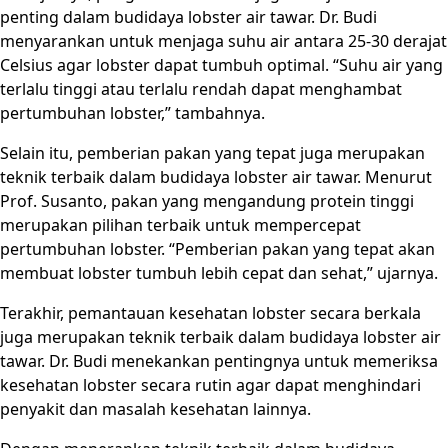
penting dalam budidaya lobster air tawar. Dr. Budi
menyarankan untuk menjaga suhu air antara 25-30 derajat
Celsius agar lobster dapat tumbuh optimal. “Suhu air yang
terlalu tinggi atau terlalu rendah dapat menghambat
pertumbuhan lobster,” tambahnya.
Selain itu, pemberian pakan yang tepat juga merupakan
teknik terbaik dalam budidaya lobster air tawar. Menurut
Prof. Susanto, pakan yang mengandung protein tinggi
merupakan pilihan terbaik untuk mempercepat
pertumbuhan lobster. “Pemberian pakan yang tepat akan
membuat lobster tumbuh lebih cepat dan sehat,” ujarnya.
Terakhir, pemantauan kesehatan lobster secara berkala
juga merupakan teknik terbaik dalam budidaya lobster air
tawar. Dr. Budi menekankan pentingnya untuk memeriksa
kesehatan lobster secara rutin agar dapat menghindari
penyakit dan masalah kesehatan lainnya.