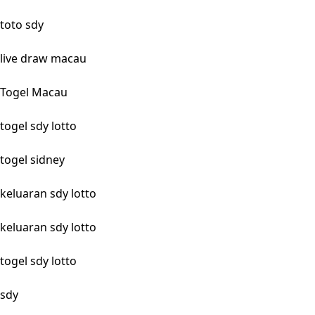
toto sdy
live draw macau
Togel Macau
togel sdy lotto
togel sidney
keluaran sdy lotto
keluaran sdy lotto
togel sdy lotto
sdy