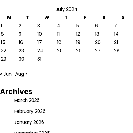
July 2024
M
T
W
T
F
S
S
1
2
3
4
5
6
7
8
9
10
11
12
13
14
15
16
17
18
19
20
21
22
23
24
25
26
27
28
29
30
31
« Jun
Aug »
Archives
March 2026
February 2026
January 2026