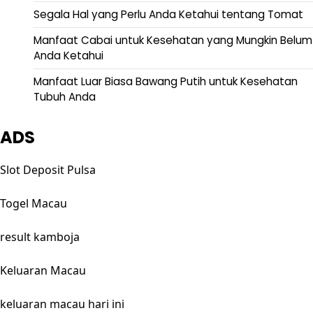
Segala Hal yang Perlu Anda Ketahui tentang Tomat
Manfaat Cabai untuk Kesehatan yang Mungkin Belum
Anda Ketahui
Manfaat Luar Biasa Bawang Putih untuk Kesehatan
Tubuh Anda
ADS
Slot Deposit Pulsa
Togel Macau
result kamboja
Keluaran Macau
keluaran macau hari ini