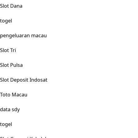
Slot Dana
togel
pengeluaran macau
Slot Tri
Slot Pulsa
Slot Deposit Indosat
Toto Macau
data sdy
togel