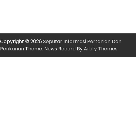
Copyright © 2026
Seputar Informasi Pertanian Dan
Perikanan
Theme: News Record By
Artify Themes
.