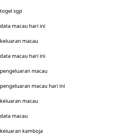
togel sgp
data macau hari ini
keluaran macau
data macau hari ini
pengeluaran macau
pengeluaran macau hari ini
keluaran macau
data macau
keluaran kamboja