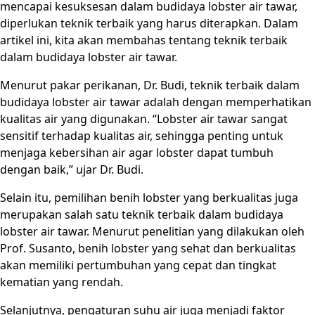
mencapai kesuksesan dalam budidaya lobster air tawar,
diperlukan teknik terbaik yang harus diterapkan. Dalam
artikel ini, kita akan membahas tentang teknik terbaik
dalam budidaya lobster air tawar.
Menurut pakar perikanan, Dr. Budi, teknik terbaik dalam
budidaya lobster air tawar adalah dengan memperhatikan
kualitas air yang digunakan. “Lobster air tawar sangat
sensitif terhadap kualitas air, sehingga penting untuk
menjaga kebersihan air agar lobster dapat tumbuh
dengan baik,” ujar Dr. Budi.
Selain itu, pemilihan benih lobster yang berkualitas juga
merupakan salah satu teknik terbaik dalam budidaya
lobster air tawar. Menurut penelitian yang dilakukan oleh
Prof. Susanto, benih lobster yang sehat dan berkualitas
akan memiliki pertumbuhan yang cepat dan tingkat
kematian yang rendah.
Selanjutnya, pengaturan suhu air juga menjadi faktor