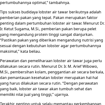
pertumbuhannya optimal,” tambahnya.
Tips sukses budidaya lobster air tawar berikutnya adalah
pemberian pakan yang tepat. Pakan merupakan faktor
penting dalam pertumbuhan lobster air tawar. Menurut Dr.
Ir. Ketut Sugama, M.Si., pemberian pakan berupa pelet
yang mengandung protein tinggi sangat dianjurkan.
“Pastikan pakan yang diberikan mengandung nutrisi yang
sesuai dengan kebutuhan lobster agar pertumbuhannya
maksimal,” kata beliau.
Perawatan dan pemeliharaan lobster air tawar juga perlu
dilakukan secara rutin. Menurut Dr. Ir. M. Arief Wibowo,
M.Si., pembersihan kolam, penggantian air secara berkala,
dan pemantauan kesehatan lobster merupakan hal-hal
yang harus dilakukan secara rutin. “Dengan perawatan
yang baik, lobster air tawar akan tumbuh sehat dan
memiliki nilai jual yang tinggi,” ujarnya.
Terakhir, penting untuk selalu memantau perkembangan