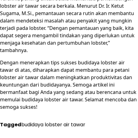
lobster air tawar secara berkala. Menurut Dr. Ir. Ketut
Sugama, M.Si., pemantauan secara rutin akan membantu
dalam mendeteksi masalah atau penyakit yang mungkin
terjadi pada lobster. “Dengan pemantauan yang baik, kita
dapat segera mengambil tindakan yang diperlukan untuk
menjaga kesehatan dan pertumbuhan lobster,”
tambahnya.
Dengan menerapkan tips sukses budidaya lobster air
tawar di atas, diharapkan dapat membantu para petani
lobster air tawar dalam meningkatkan produktivitas dan
keuntungan dari budidayanya. Semoga artikel ini
bermanfaat bagi Anda yang sedang atau berencana untuk
memulai budidaya lobster air tawar. Selamat mencoba dan
semoga sukses!
Tagged
budidaya lobster air tawar