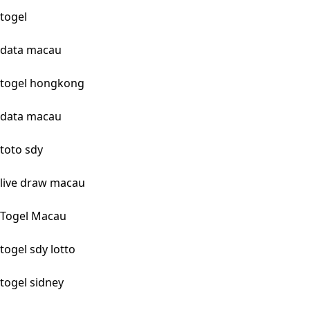
togel
data macau
togel hongkong
data macau
toto sdy
live draw macau
Togel Macau
togel sdy lotto
togel sidney