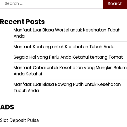
Search
for:
Recent Posts
Manfaat Luar Biasa Wortel untuk Kesehatan Tubuh
Anda
Manfaat Kentang untuk Kesehatan Tubuh Anda
Segala Hal yang Perlu Anda Ketahui tentang Tomat
Manfaat Cabai untuk Kesehatan yang Mungkin Belum
Anda Ketahui
Manfaat Luar Biasa Bawang Putih untuk Kesehatan
Tubuh Anda
ADS
Slot Deposit Pulsa