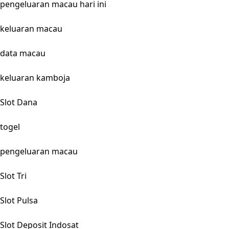
pengeluaran macau hari ini
keluaran macau
data macau
keluaran kamboja
Slot Dana
togel
pengeluaran macau
Slot Tri
Slot Pulsa
Slot Deposit Indosat