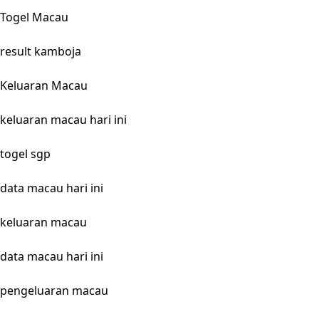
Togel Macau
result kamboja
Keluaran Macau
keluaran macau hari ini
togel sgp
data macau hari ini
keluaran macau
data macau hari ini
pengeluaran macau