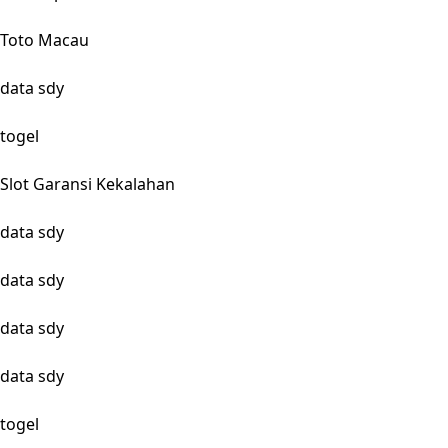
Toto Macau
data sdy
togel
Slot Garansi Kekalahan
data sdy
data sdy
data sdy
data sdy
togel