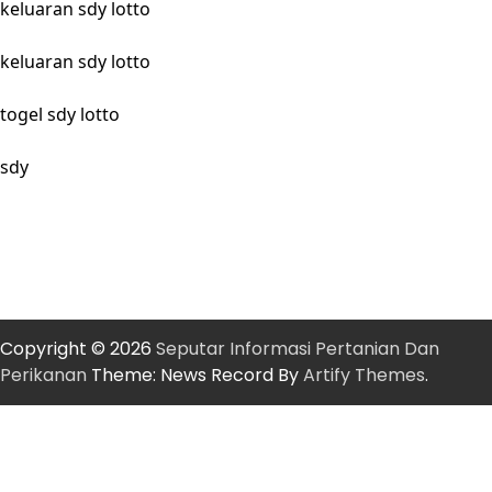
keluaran sdy lotto
keluaran sdy lotto
togel sdy lotto
sdy
Copyright © 2026
Seputar Informasi Pertanian Dan
Perikanan
Theme: News Record By
Artify Themes
.