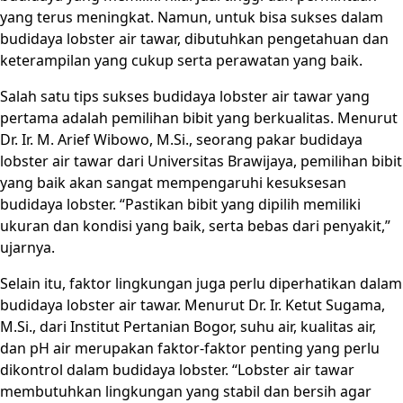
yang terus meningkat. Namun, untuk bisa sukses dalam
budidaya lobster air tawar, dibutuhkan pengetahuan dan
keterampilan yang cukup serta perawatan yang baik.
Salah satu tips sukses budidaya lobster air tawar yang
pertama adalah pemilihan bibit yang berkualitas. Menurut
Dr. Ir. M. Arief Wibowo, M.Si., seorang pakar budidaya
lobster air tawar dari Universitas Brawijaya, pemilihan bibit
yang baik akan sangat mempengaruhi kesuksesan
budidaya lobster. “Pastikan bibit yang dipilih memiliki
ukuran dan kondisi yang baik, serta bebas dari penyakit,”
ujarnya.
Selain itu, faktor lingkungan juga perlu diperhatikan dalam
budidaya lobster air tawar. Menurut Dr. Ir. Ketut Sugama,
M.Si., dari Institut Pertanian Bogor, suhu air, kualitas air,
dan pH air merupakan faktor-faktor penting yang perlu
dikontrol dalam budidaya lobster. “Lobster air tawar
membutuhkan lingkungan yang stabil dan bersih agar