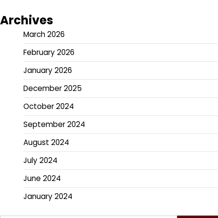
Archives
March 2026
February 2026
January 2026
December 2025
October 2024
September 2024
August 2024
July 2024
June 2024
January 2024