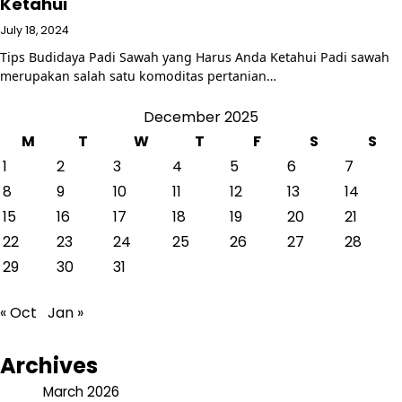
Ketahui
July 18, 2024
Tips Budidaya Padi Sawah yang Harus Anda Ketahui Padi sawah
merupakan salah satu komoditas pertanian…
December 2025
M
T
W
T
F
S
S
1
2
3
4
5
6
7
8
9
10
11
12
13
14
15
16
17
18
19
20
21
22
23
24
25
26
27
28
29
30
31
« Oct
Jan »
Archives
March 2026