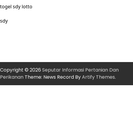
togel sdy lotto
sdy
Copyright © 2026
Seputar Informasi Pertanian Dan
Perikanan
Theme: News Record By
Artify Themes
.