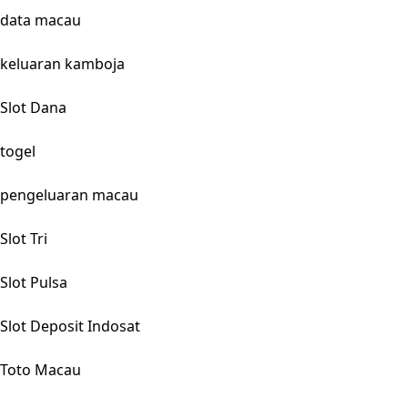
data macau
keluaran kamboja
Slot Dana
togel
pengeluaran macau
Slot Tri
Slot Pulsa
Slot Deposit Indosat
Toto Macau