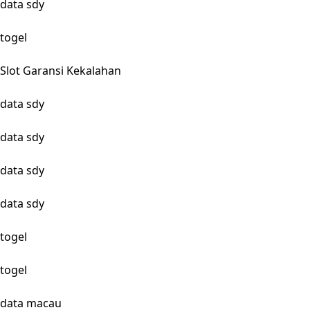
data sdy
togel
Slot Garansi Kekalahan
data sdy
data sdy
data sdy
data sdy
togel
togel
data macau