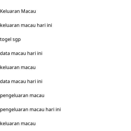
Keluaran Macau
keluaran macau hari ini
togel sgp
data macau hari ini
keluaran macau
data macau hari ini
pengeluaran macau
pengeluaran macau hari ini
keluaran macau