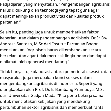
Padjadjaran yang menyatakan, “Pengembangan agribisnis
harus didukung oleh teknologi yang tepat guna agar
dapat meningkatkan produktivitas dan kualitas produk
pertanian.”
Selain itu, penting juga untuk memperhatikan faktor
keberlanjutan dalam pengembangan agribisnis. Dr. Ir. Dwi
Andreas Santoso, M.Sc dari Institut Pertanian Bogor
menekankan, “Agribisnis harus dikembangkan secara
berkelanjutan agar tidak merusak lingkungan dan dapat
dinikmati oleh generasi mendatang.”
Tidak hanya itu, kolaborasi antara pemerintah, swasta, dan
masyarakat juga merupakan kunci sukses dalam
mengembangkan agribisnis di Indonesia. Seperti yang
diungkapkan oleh Prof. Dr. Ir. Bambang Pramudya, M.Sc
dari Universitas Gadjah Mada, “Kita perlu bekerja sama
untuk menciptakan kebijakan yang mendukung
pertumbuhan sektor agribisnis dan memperkuat rantai