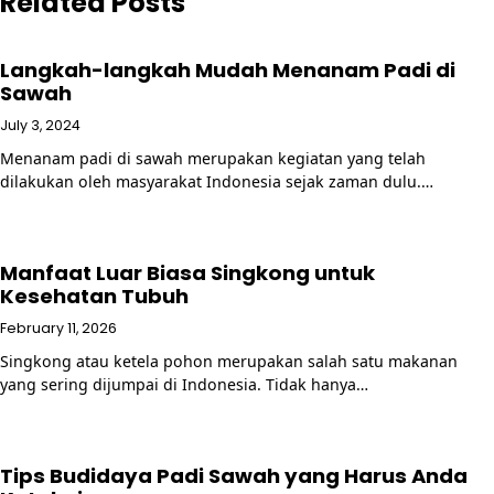
Related Posts
Langkah-langkah Mudah Menanam Padi di
Sawah
July 3, 2024
Menanam padi di sawah merupakan kegiatan yang telah
dilakukan oleh masyarakat Indonesia sejak zaman dulu.…
Manfaat Luar Biasa Singkong untuk
Kesehatan Tubuh
February 11, 2026
Singkong atau ketela pohon merupakan salah satu makanan
yang sering dijumpai di Indonesia. Tidak hanya…
Tips Budidaya Padi Sawah yang Harus Anda