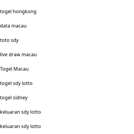
togel hongkong
data macau
toto sdy
live draw macau
Togel Macau
togel sdy lotto
togel sidney
keluaran sdy lotto
keluaran sdy lotto