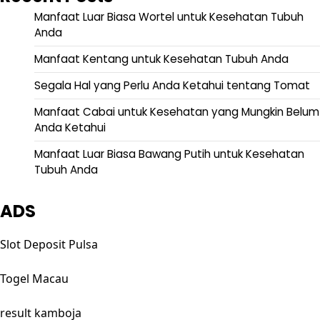
Manfaat Luar Biasa Wortel untuk Kesehatan Tubuh
Anda
Manfaat Kentang untuk Kesehatan Tubuh Anda
Segala Hal yang Perlu Anda Ketahui tentang Tomat
Manfaat Cabai untuk Kesehatan yang Mungkin Belum
Anda Ketahui
Manfaat Luar Biasa Bawang Putih untuk Kesehatan
Tubuh Anda
ADS
Slot Deposit Pulsa
Togel Macau
result kamboja