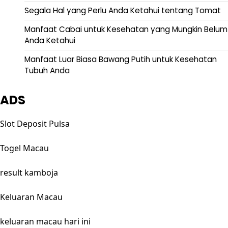
Segala Hal yang Perlu Anda Ketahui tentang Tomat
Manfaat Cabai untuk Kesehatan yang Mungkin Belum
Anda Ketahui
Manfaat Luar Biasa Bawang Putih untuk Kesehatan
Tubuh Anda
ADS
Slot Deposit Pulsa
Togel Macau
result kamboja
Keluaran Macau
keluaran macau hari ini