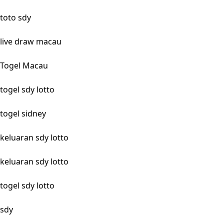
toto sdy
live draw macau
Togel Macau
togel sdy lotto
togel sidney
keluaran sdy lotto
keluaran sdy lotto
togel sdy lotto
sdy