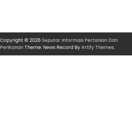
Copyright © 2026
Seputar Informasi Pertanian Dan
Perikanan
Theme: News Record By
Artify Themes
.