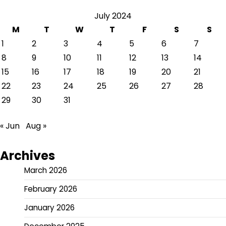
July 2024
M
T
W
T
F
S
S
1
2
3
4
5
6
7
8
9
10
11
12
13
14
15
16
17
18
19
20
21
22
23
24
25
26
27
28
29
30
31
« Jun
Aug »
Archives
March 2026
February 2026
January 2026