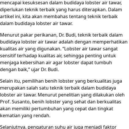
mencapai kesuksesan dalam budidaya lobster air tawar,
diperlukan teknik terbaik yang harus diterapkan. Dalam
artikel ini, kita akan membahas tentang teknik terbaik
dalam budidaya lobster air tawar.
Menurut pakar perikanan, Dr. Budi, teknik terbaik dalam
budidaya lobster air tawar adalah dengan memperhatikan
kualitas air yang digunakan. “Lobster air tawar sangat
sensitif terhadap kualitas air, sehingga penting untuk
menjaga kebersihan air agar lobster dapat tumbuh
dengan baik,” ujar Dr. Budi.
Selain itu, pemilihan benih lobster yang berkualitas juga
merupakan salah satu teknik terbaik dalam budidaya
lobster air tawar. Menurut penelitian yang dilakukan oleh
Prof. Susanto, benih lobster yang sehat dan berkualitas
akan memiliki pertumbuhan yang cepat dan tingkat
kematian yang rendah.
Selanjutnya, pengaturan suhu air juga menjadi faktor