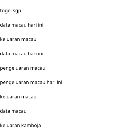
togel sgp
data macau hari ini
keluaran macau
data macau hari ini
pengeluaran macau
pengeluaran macau hari ini
keluaran macau
data macau
keluaran kamboja