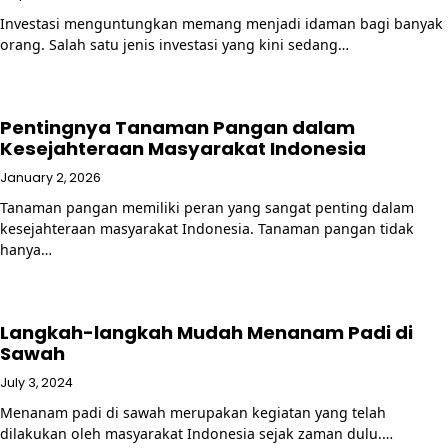
Investasi menguntungkan memang menjadi idaman bagi banyak
orang. Salah satu jenis investasi yang kini sedang…
Pentingnya Tanaman Pangan dalam
Kesejahteraan Masyarakat Indonesia
January 2, 2026
Tanaman pangan memiliki peran yang sangat penting dalam
kesejahteraan masyarakat Indonesia. Tanaman pangan tidak
hanya…
Langkah-langkah Mudah Menanam Padi di
Sawah
July 3, 2024
Menanam padi di sawah merupakan kegiatan yang telah
dilakukan oleh masyarakat Indonesia sejak zaman dulu.…