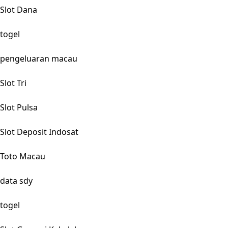
Slot Dana
togel
pengeluaran macau
Slot Tri
Slot Pulsa
Slot Deposit Indosat
Toto Macau
data sdy
togel