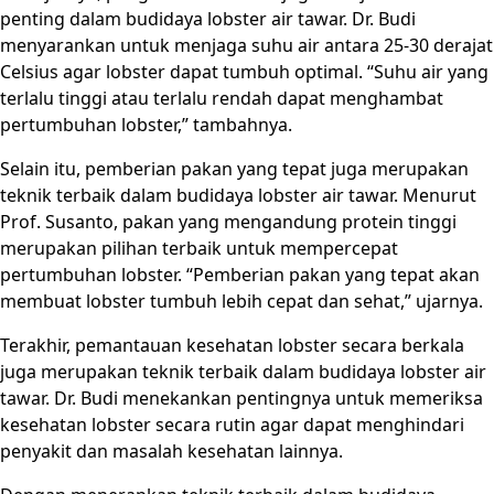
penting dalam budidaya lobster air tawar. Dr. Budi
menyarankan untuk menjaga suhu air antara 25-30 derajat
Celsius agar lobster dapat tumbuh optimal. “Suhu air yang
terlalu tinggi atau terlalu rendah dapat menghambat
pertumbuhan lobster,” tambahnya.
Selain itu, pemberian pakan yang tepat juga merupakan
teknik terbaik dalam budidaya lobster air tawar. Menurut
Prof. Susanto, pakan yang mengandung protein tinggi
merupakan pilihan terbaik untuk mempercepat
pertumbuhan lobster. “Pemberian pakan yang tepat akan
membuat lobster tumbuh lebih cepat dan sehat,” ujarnya.
Terakhir, pemantauan kesehatan lobster secara berkala
juga merupakan teknik terbaik dalam budidaya lobster air
tawar. Dr. Budi menekankan pentingnya untuk memeriksa
kesehatan lobster secara rutin agar dapat menghindari
penyakit dan masalah kesehatan lainnya.