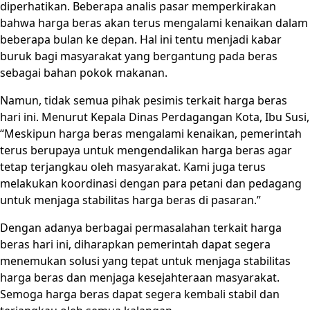
diperhatikan. Beberapa analis pasar memperkirakan
bahwa harga beras akan terus mengalami kenaikan dalam
beberapa bulan ke depan. Hal ini tentu menjadi kabar
buruk bagi masyarakat yang bergantung pada beras
sebagai bahan pokok makanan.
Namun, tidak semua pihak pesimis terkait harga beras
hari ini. Menurut Kepala Dinas Perdagangan Kota, Ibu Susi,
“Meskipun harga beras mengalami kenaikan, pemerintah
terus berupaya untuk mengendalikan harga beras agar
tetap terjangkau oleh masyarakat. Kami juga terus
melakukan koordinasi dengan para petani dan pedagang
untuk menjaga stabilitas harga beras di pasaran.”
Dengan adanya berbagai permasalahan terkait harga
beras hari ini, diharapkan pemerintah dapat segera
menemukan solusi yang tepat untuk menjaga stabilitas
harga beras dan menjaga kesejahteraan masyarakat.
Semoga harga beras dapat segera kembali stabil dan