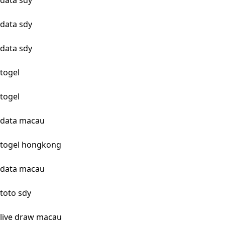
data sdy
data sdy
data sdy
togel
togel
data macau
togel hongkong
data macau
toto sdy
live draw macau