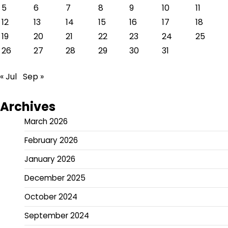
5
6
7
8
9
10
11
12
13
14
15
16
17
18
19
20
21
22
23
24
25
26
27
28
29
30
31
« Jul
Sep »
Archives
March 2026
February 2026
January 2026
December 2025
October 2024
September 2024