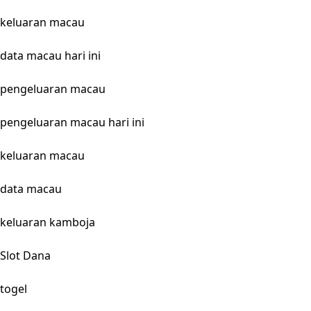
keluaran macau
data macau hari ini
pengeluaran macau
pengeluaran macau hari ini
keluaran macau
data macau
keluaran kamboja
Slot Dana
togel