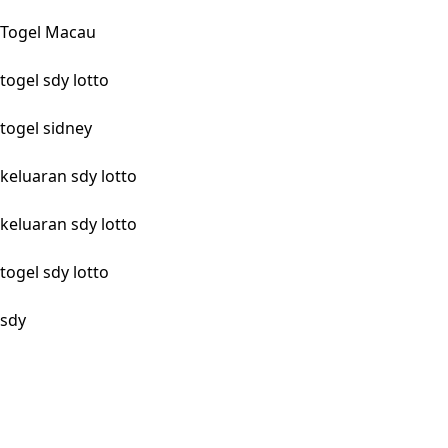
Togel Macau
togel sdy lotto
togel sidney
keluaran sdy lotto
keluaran sdy lotto
togel sdy lotto
sdy