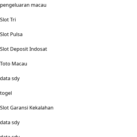
pengeluaran macau
Slot Tri
Slot Pulsa
Slot Deposit Indosat
Toto Macau
data sdy
togel
Slot Garansi Kekalahan
data sdy