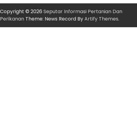
Copyright © 2026
Seputar Informasi Pertanian Dan
Perikanan
Theme: News Record By
Artify Themes
.