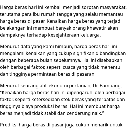
Harga beras hari ini kembali menjadi sorotan masyarakat,
terutama para ibu rumah tangga yang selalu memantau
harga beras di pasar. Kenaikan harga beras yang terjadi
belakangan ini membuat banyak orang khawatir akan
dampaknya terhadap kesejahteraan keluarga.
Menurut data yang kami himpun, harga beras hari ini
mengalami kenaikan yang cukup signifikan dibandingkan
dengan beberapa bulan sebelumnya. Hal ini disebabkan
oleh berbagai faktor, seperti cuaca yang tidak menentu
dan tingginya permintaan beras di pasaran.
Menurut seorang ahli ekonomi pertanian, Dr. Bambang,
“Kenaikan harga beras hari ini dipengaruhi oleh berbagai
faktor, seperti ketersediaan stok beras yang terbatas dan
tingginya biaya produksi beras. Hal ini membuat harga
beras menjadi tidak stabil dan cenderung naik.”
Prediksi harga beras di pasar juga cukup menarik untuk