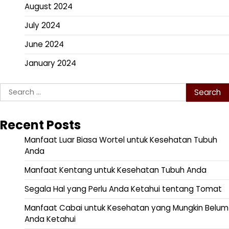
August 2024
July 2024
June 2024
January 2024
Search
for:
Recent Posts
Manfaat Luar Biasa Wortel untuk Kesehatan Tubuh
Anda
Manfaat Kentang untuk Kesehatan Tubuh Anda
Segala Hal yang Perlu Anda Ketahui tentang Tomat
Manfaat Cabai untuk Kesehatan yang Mungkin Belum
Anda Ketahui