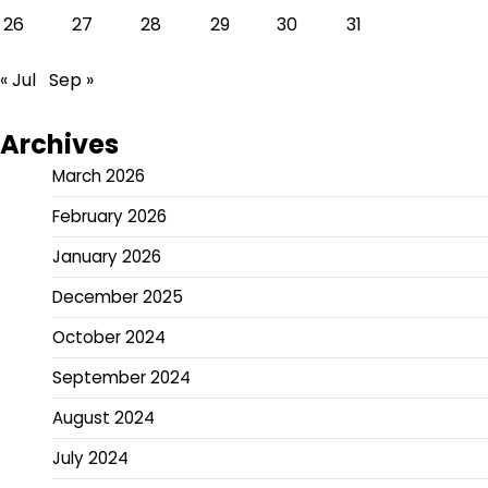
26
27
28
29
30
31
« Jul
Sep »
Archives
March 2026
February 2026
January 2026
December 2025
October 2024
September 2024
August 2024
July 2024