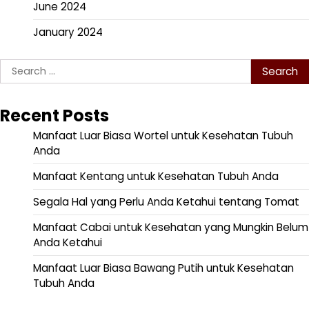
June 2024
January 2024
Search
for:
Recent Posts
Manfaat Luar Biasa Wortel untuk Kesehatan Tubuh
Anda
Manfaat Kentang untuk Kesehatan Tubuh Anda
Segala Hal yang Perlu Anda Ketahui tentang Tomat
Manfaat Cabai untuk Kesehatan yang Mungkin Belum
Anda Ketahui
Manfaat Luar Biasa Bawang Putih untuk Kesehatan
Tubuh Anda