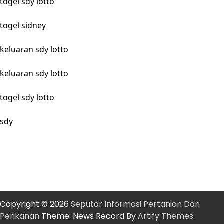
togel sdy lotto
togel sidney
keluaran sdy lotto
keluaran sdy lotto
togel sdy lotto
sdy
Copyright © 2026
Seputar Informasi Pertanian Dan
Perikanan
Theme: News Record By
Artify Themes
.