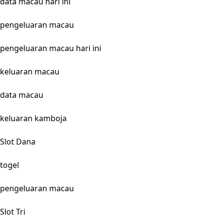
data macau hari ini
pengeluaran macau
pengeluaran macau hari ini
keluaran macau
data macau
keluaran kamboja
Slot Dana
togel
pengeluaran macau
Slot Tri