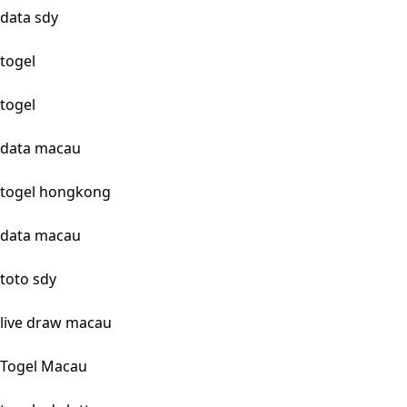
data sdy
togel
togel
data macau
togel hongkong
data macau
toto sdy
live draw macau
Togel Macau