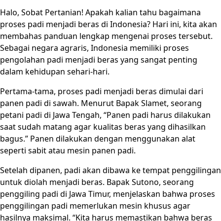
Halo, Sobat Pertanian! Apakah kalian tahu bagaimana
proses padi menjadi beras di Indonesia? Hari ini, kita akan
membahas panduan lengkap mengenai proses tersebut.
Sebagai negara agraris, Indonesia memiliki proses
pengolahan padi menjadi beras yang sangat penting
dalam kehidupan sehari-hari.
Pertama-tama, proses padi menjadi beras dimulai dari
panen padi di sawah. Menurut Bapak Slamet, seorang
petani padi di Jawa Tengah, “Panen padi harus dilakukan
saat sudah matang agar kualitas beras yang dihasilkan
bagus.” Panen dilakukan dengan menggunakan alat
seperti sabit atau mesin panen padi.
Setelah dipanen, padi akan dibawa ke tempat penggilingan
untuk diolah menjadi beras. Bapak Sutono, seorang
penggiling padi di Jawa Timur, menjelaskan bahwa proses
penggilingan padi memerlukan mesin khusus agar
hasilnya maksimal. “Kita harus memastikan bahwa beras