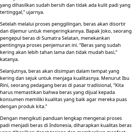
yang dihasilkan sudah bersih dan tidak ada kulit padi yang
tertinggal,” ujarnya.
Setelah melalui proses penggilingan, beras akan disortir
dan dijemur untuk mengeringkannya. Bapak Joko, seorang
pengepul beras di Sumatra Selatan, menekankan
pentingnya proses penjemuran ini. “Beras yang sudah
kering akan lebih tahan lama dan tidak mudah basi,”
katanya.
Selanjutnya, beras akan disimpan dalam tempat yang
kering dan sejuk untuk menjaga kualitasnya. Menurut Ibu
Rini, seorang pedagang beras di pasar tradisional, “Kita
harus memastikan bahwa beras yang dijual kepada
konsumen memiliki kualitas yang baik agar mereka puas
dengan produk kita.”
Dengan mengikuti panduan lengkap mengenai proses
padi menjadi beras di Indonesia, diharapkan kualitas beras