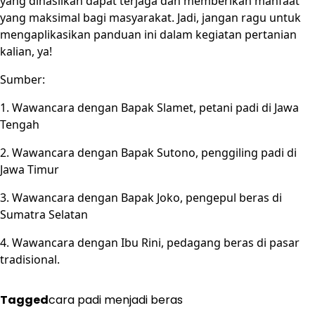
yang dihasilkan dapat terjaga dan memberikan manfaat
yang maksimal bagi masyarakat. Jadi, jangan ragu untuk
mengaplikasikan panduan ini dalam kegiatan pertanian
kalian, ya!
Sumber:
1. Wawancara dengan Bapak Slamet, petani padi di Jawa
Tengah
2. Wawancara dengan Bapak Sutono, penggiling padi di
Jawa Timur
3. Wawancara dengan Bapak Joko, pengepul beras di
Sumatra Selatan
4. Wawancara dengan Ibu Rini, pedagang beras di pasar
tradisional.
Tagged
cara padi menjadi beras