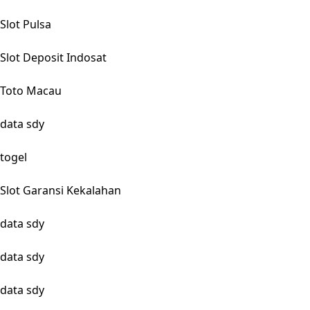
Slot Pulsa
Slot Deposit Indosat
Toto Macau
data sdy
togel
Slot Garansi Kekalahan
data sdy
data sdy
data sdy