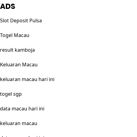
ADS
Slot Deposit Pulsa
Togel Macau
result kamboja
Keluaran Macau
keluaran macau hari ini
togel sgp
data macau hari ini
keluaran macau