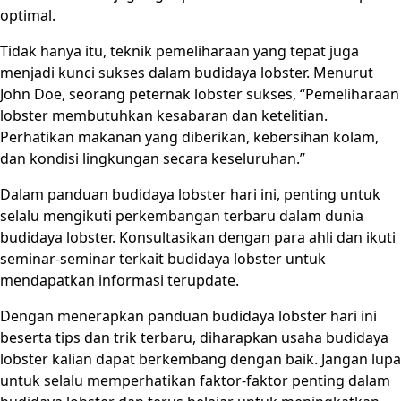
optimal.
Tidak hanya itu, teknik pemeliharaan yang tepat juga
menjadi kunci sukses dalam budidaya lobster. Menurut
John Doe, seorang peternak lobster sukses, “Pemeliharaan
lobster membutuhkan kesabaran dan ketelitian.
Perhatikan makanan yang diberikan, kebersihan kolam,
dan kondisi lingkungan secara keseluruhan.”
Dalam panduan budidaya lobster hari ini, penting untuk
selalu mengikuti perkembangan terbaru dalam dunia
budidaya lobster. Konsultasikan dengan para ahli dan ikuti
seminar-seminar terkait budidaya lobster untuk
mendapatkan informasi terupdate.
Dengan menerapkan panduan budidaya lobster hari ini
beserta tips dan trik terbaru, diharapkan usaha budidaya
lobster kalian dapat berkembang dengan baik. Jangan lupa
untuk selalu memperhatikan faktor-faktor penting dalam