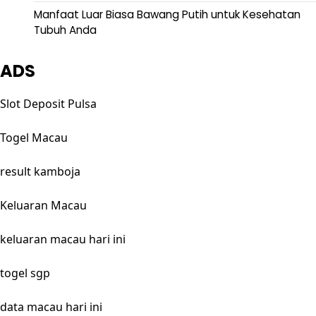
Manfaat Luar Biasa Bawang Putih untuk Kesehatan
Tubuh Anda
ADS
Slot Deposit Pulsa
Togel Macau
result kamboja
Keluaran Macau
keluaran macau hari ini
togel sgp
data macau hari ini