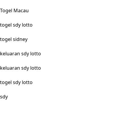
Togel Macau
togel sdy lotto
togel sidney
keluaran sdy lotto
keluaran sdy lotto
togel sdy lotto
sdy