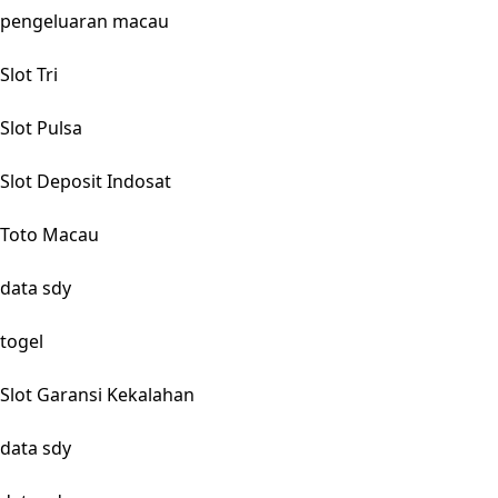
pengeluaran macau
Slot Tri
Slot Pulsa
Slot Deposit Indosat
Toto Macau
data sdy
togel
Slot Garansi Kekalahan
data sdy