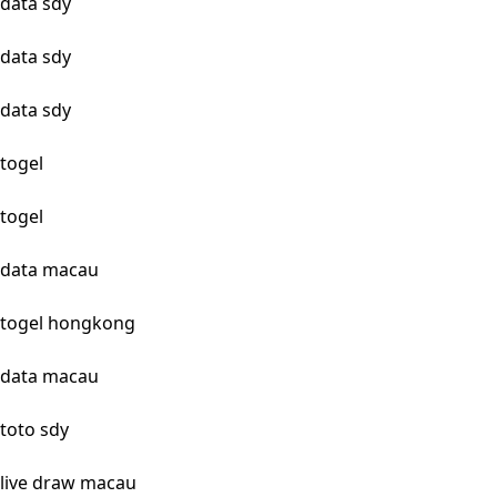
data sdy
data sdy
data sdy
togel
togel
data macau
togel hongkong
data macau
toto sdy
live draw macau