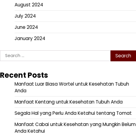
August 2024
July 2024
June 2024
January 2024
Search
for:
Recent Posts
Manfaat Luar Biasa Wortel untuk Kesehatan Tubuh
Anda
Manfaat Kentang untuk Kesehatan Tubuh Anda
Segala Hal yang Perlu Anda Ketahui tentang Tomat
Manfaat Cabai untuk Kesehatan yang Mungkin Belum
Anda Ketahui