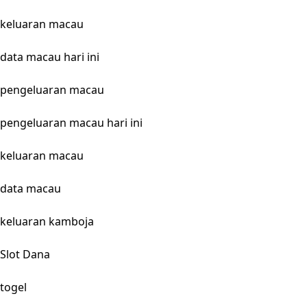
keluaran macau
data macau hari ini
pengeluaran macau
pengeluaran macau hari ini
keluaran macau
data macau
keluaran kamboja
Slot Dana
togel