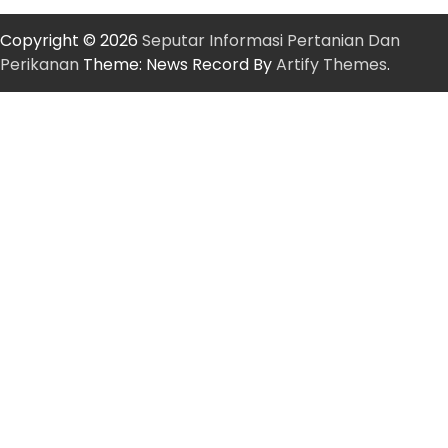
Copyright © 2026
Seputar Informasi Pertanian Dan
Perikanan
Theme: News Record By
Artify Themes
.