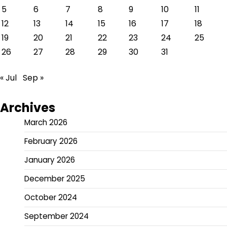
5
6
7
8
9
10
11
12
13
14
15
16
17
18
19
20
21
22
23
24
25
26
27
28
29
30
31
« Jul
Sep »
Archives
March 2026
February 2026
January 2026
December 2025
October 2024
September 2024