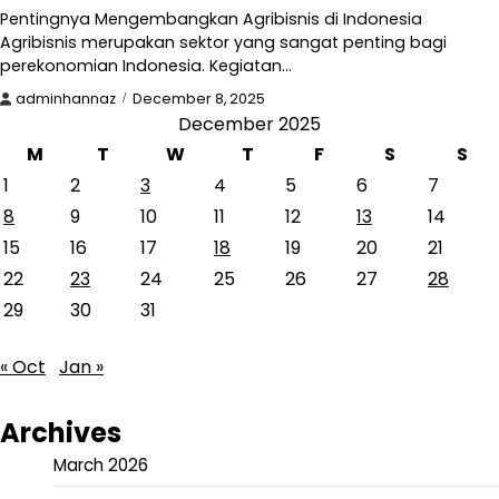
Pentingnya Mengembangkan Agribisnis di Indonesia
Agribisnis merupakan sektor yang sangat penting bagi
perekonomian Indonesia. Kegiatan…
adminhannaz
December 8, 2025
December 2025
M
T
W
T
F
S
S
1
2
3
4
5
6
7
8
9
10
11
12
13
14
15
16
17
18
19
20
21
22
23
24
25
26
27
28
29
30
31
« Oct
Jan »
Archives
March 2026