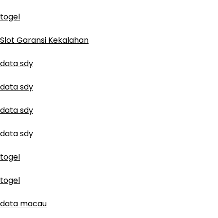
togel
Slot Garansi Kekalahan
data sdy
data sdy
data sdy
data sdy
togel
togel
data macau