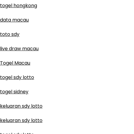
togel hongkong
data macau
toto sdy
live draw macau
Togel Macau
togel sdy lotto
togel sidney
keluaran sdy lotto
keluaran sdy lotto