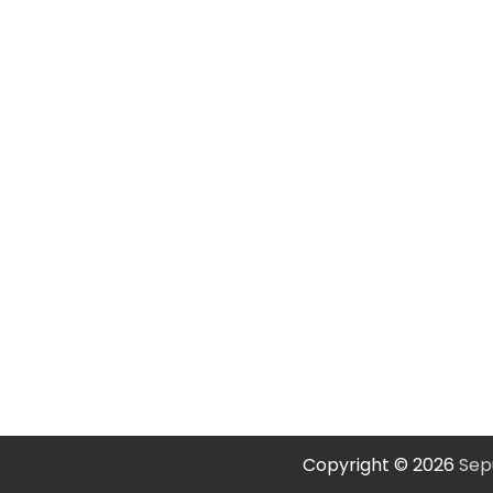
Copyright © 2026
Sep