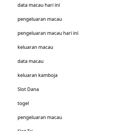
data macau hari ini
pengeluaran macau
pengeluaran macau hari ini
keluaran macau
data macau
keluaran kamboja
Slot Dana
togel
pengeluaran macau