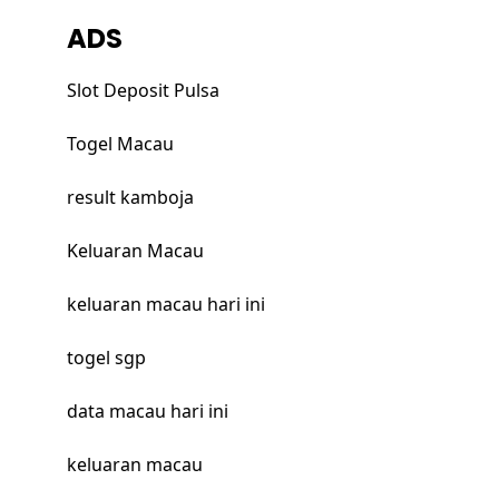
ADS
Slot Deposit Pulsa
Togel Macau
result kamboja
Keluaran Macau
keluaran macau hari ini
togel sgp
data macau hari ini
keluaran macau