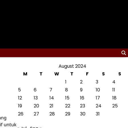
August 2024
M
T
W
T
F
S
S
1
2
3
4
5
6
7
8
9
10
11
12
13
14
15
16
17
18
19
20
21
22
23
24
25
26
27
28
29
30
31
ang
if untuk