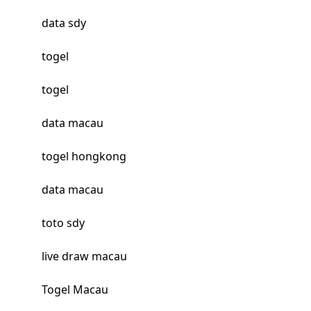
data sdy
togel
togel
data macau
togel hongkong
data macau
toto sdy
live draw macau
Togel Macau