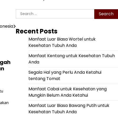
Search
for:
onesia
Recent Posts
Manfaat Luar Biasa Wortel untuk
Kesehatan Tubuh Anda
Manfaat Kentang untuk Kesehatan Tubuh
egah
Anda
an
Segala Hal yang Perlu Anda Ketahui
tentang Tomat
Manfaat Cabai untuk Kesehatan yang
tu
Mungkin Belum Anda Ketahui
pakan
Manfaat Luar Biasa Bawang Putih untuk
Kesehatan Tubuh Anda