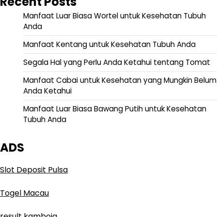
Recent Posts
Manfaat Luar Biasa Wortel untuk Kesehatan Tubuh
Anda
Manfaat Kentang untuk Kesehatan Tubuh Anda
Segala Hal yang Perlu Anda Ketahui tentang Tomat
Manfaat Cabai untuk Kesehatan yang Mungkin Belum
Anda Ketahui
Manfaat Luar Biasa Bawang Putih untuk Kesehatan
Tubuh Anda
ADS
Slot Deposit Pulsa
Togel Macau
result kamboja