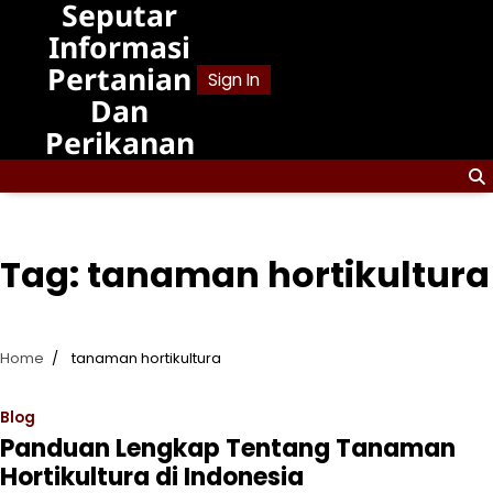
Seputar
Skip
to
Informasi
content
Pertanian
Sign In
Dan
Perikanan
Tag:
tanaman hortikultura
Home
tanaman hortikultura
Blog
Panduan Lengkap Tentang Tanaman
Hortikultura di Indonesia