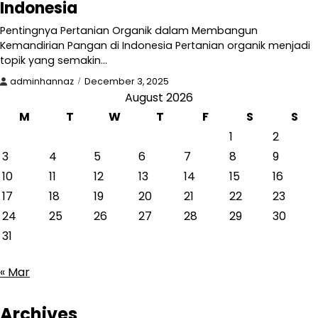
Indonesia
Pentingnya Pertanian Organik dalam Membangun
Kemandirian Pangan di Indonesia Pertanian organik menjadi
topik yang semakin…
adminhannaz
December 3, 2025
August 2026
M
T
W
T
F
S
S
1
2
3
4
5
6
7
8
9
10
11
12
13
14
15
16
17
18
19
20
21
22
23
24
25
26
27
28
29
30
31
« Mar
Archives