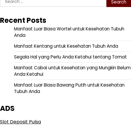
for:
Recent Posts
Manfaat Luar Biasa Wortel untuk Kesehatan Tubuh
Anda
Manfaat Kentang untuk Kesehatan Tubuh Anda
Segala Hal yang Perlu Anda Ketahui tentang Tomat
Manfaat Cabai untuk Kesehatan yang Mungkin Belum
Anda Ketahui
Manfaat Luar Biasa Bawang Putih untuk Kesehatan
Tubuh Anda
ADS
Slot Deposit Pulsa