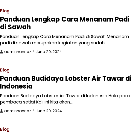
Blog
Panduan Lengkap Cara Menanam Padi
di Sawah
Panduan Lengkap Cara Menanam Padi di Sawah Menanam
padi di sawah merupakan kegiatan yang sudah…
adminhannaz
June 29, 2024
Blog
Panduan Budidaya Lobster Air Tawar di
Indonesia
Panduan Budidaya Lobster Air Tawar di Indonesia Halo para
pembaca setia! Kali ini kita akan…
adminhannaz
June 29, 2024
Blog