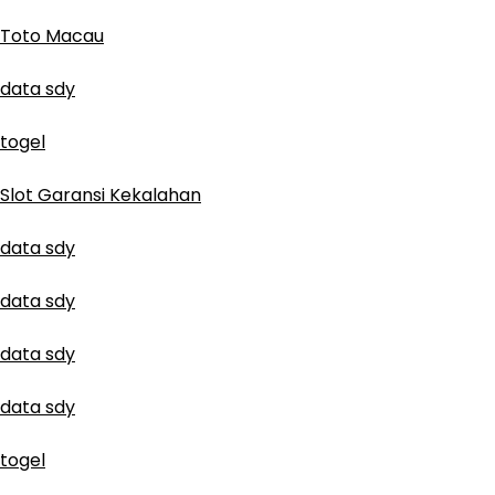
Toto Macau
data sdy
togel
Slot Garansi Kekalahan
data sdy
data sdy
data sdy
data sdy
togel