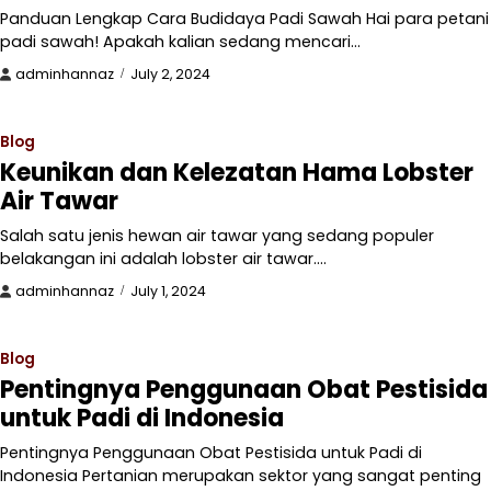
Panduan Lengkap Cara Budidaya Padi Sawah Hai para petani
padi sawah! Apakah kalian sedang mencari…
adminhannaz
July 2, 2024
Blog
Keunikan dan Kelezatan Hama Lobster
Air Tawar
Salah satu jenis hewan air tawar yang sedang populer
belakangan ini adalah lobster air tawar.…
adminhannaz
July 1, 2024
Blog
Pentingnya Penggunaan Obat Pestisida
untuk Padi di Indonesia
Pentingnya Penggunaan Obat Pestisida untuk Padi di
Indonesia Pertanian merupakan sektor yang sangat penting