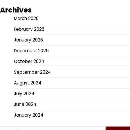
Archives
March 2026
February 2026
January 2026
December 2025
October 2024
September 2024
August 2024
July 2024
June 2024
January 2024
Search