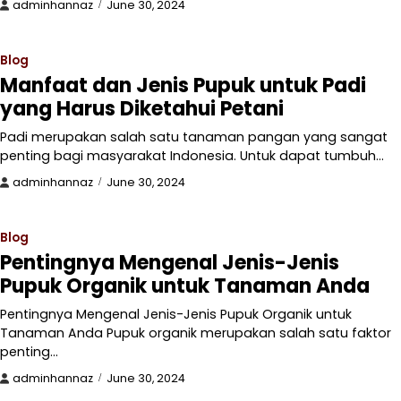
adminhannaz
June 30, 2024
Blog
Manfaat dan Jenis Pupuk untuk Padi
yang Harus Diketahui Petani
Padi merupakan salah satu tanaman pangan yang sangat
penting bagi masyarakat Indonesia. Untuk dapat tumbuh…
adminhannaz
June 30, 2024
Blog
Pentingnya Mengenal Jenis-Jenis
Pupuk Organik untuk Tanaman Anda
Pentingnya Mengenal Jenis-Jenis Pupuk Organik untuk
Tanaman Anda Pupuk organik merupakan salah satu faktor
penting…
adminhannaz
June 30, 2024