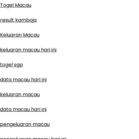
Togel Macau
result kamboja
Keluaran Macau
keluaran macau hari ini
togel sgp
data macau hari ini
keluaran macau
data macau hari ini
pengeluaran macau