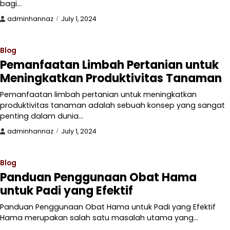
bagi…
adminhannaz
July 1, 2024
Blog
Pemanfaatan Limbah Pertanian untuk
Meningkatkan Produktivitas Tanaman
Pemanfaatan limbah pertanian untuk meningkatkan
produktivitas tanaman adalah sebuah konsep yang sangat
penting dalam dunia…
adminhannaz
July 1, 2024
Blog
Panduan Penggunaan Obat Hama
untuk Padi yang Efektif
Panduan Penggunaan Obat Hama untuk Padi yang Efektif
Hama merupakan salah satu masalah utama yang…