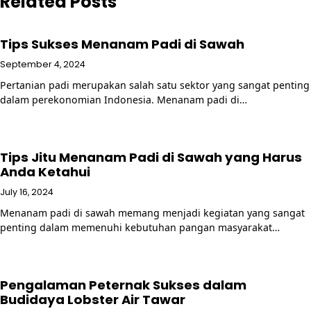
Related Posts
Tips Sukses Menanam Padi di Sawah
September 4, 2024
Pertanian padi merupakan salah satu sektor yang sangat penting
dalam perekonomian Indonesia. Menanam padi di…
Tips Jitu Menanam Padi di Sawah yang Harus
Anda Ketahui
July 16, 2024
Menanam padi di sawah memang menjadi kegiatan yang sangat
penting dalam memenuhi kebutuhan pangan masyarakat…
Pengalaman Peternak Sukses dalam
Budidaya Lobster Air Tawar