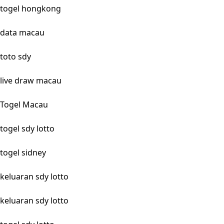
togel hongkong
data macau
toto sdy
live draw macau
Togel Macau
togel sdy lotto
togel sidney
keluaran sdy lotto
keluaran sdy lotto