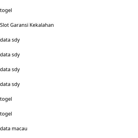
togel
Slot Garansi Kekalahan
data sdy
data sdy
data sdy
data sdy
togel
togel
data macau