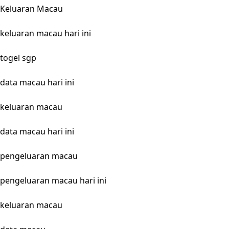
Keluaran Macau
keluaran macau hari ini
togel sgp
data macau hari ini
keluaran macau
data macau hari ini
pengeluaran macau
pengeluaran macau hari ini
keluaran macau