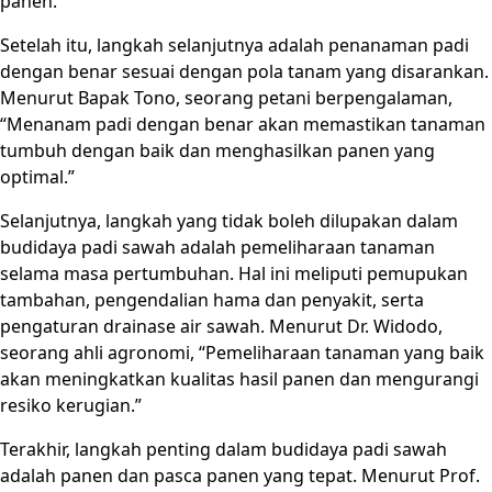
panen.”
Setelah itu, langkah selanjutnya adalah penanaman padi
dengan benar sesuai dengan pola tanam yang disarankan.
Menurut Bapak Tono, seorang petani berpengalaman,
“Menanam padi dengan benar akan memastikan tanaman
tumbuh dengan baik dan menghasilkan panen yang
optimal.”
Selanjutnya, langkah yang tidak boleh dilupakan dalam
budidaya padi sawah adalah pemeliharaan tanaman
selama masa pertumbuhan. Hal ini meliputi pemupukan
tambahan, pengendalian hama dan penyakit, serta
pengaturan drainase air sawah. Menurut Dr. Widodo,
seorang ahli agronomi, “Pemeliharaan tanaman yang baik
akan meningkatkan kualitas hasil panen dan mengurangi
resiko kerugian.”
Terakhir, langkah penting dalam budidaya padi sawah
adalah panen dan pasca panen yang tepat. Menurut Prof.