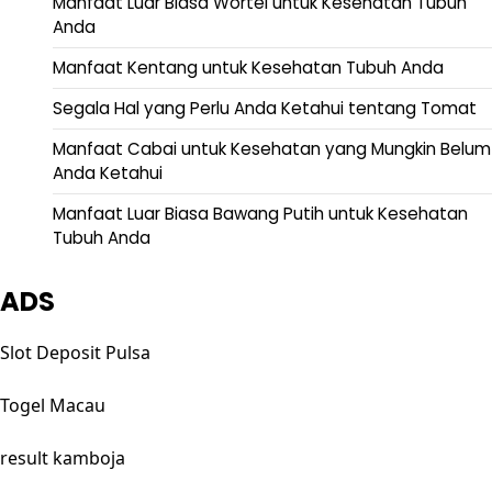
Manfaat Luar Biasa Wortel untuk Kesehatan Tubuh
Anda
Manfaat Kentang untuk Kesehatan Tubuh Anda
Segala Hal yang Perlu Anda Ketahui tentang Tomat
Manfaat Cabai untuk Kesehatan yang Mungkin Belum
Anda Ketahui
Manfaat Luar Biasa Bawang Putih untuk Kesehatan
Tubuh Anda
ADS
Slot Deposit Pulsa
Togel Macau
result kamboja