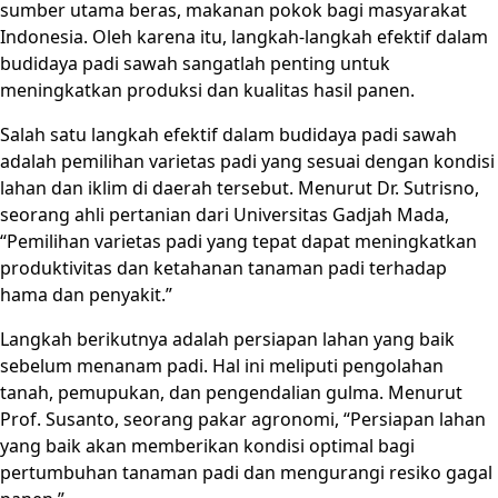
sumber utama beras, makanan pokok bagi masyarakat
Indonesia. Oleh karena itu, langkah-langkah efektif dalam
budidaya padi sawah sangatlah penting untuk
meningkatkan produksi dan kualitas hasil panen.
Salah satu langkah efektif dalam budidaya padi sawah
adalah pemilihan varietas padi yang sesuai dengan kondisi
lahan dan iklim di daerah tersebut. Menurut Dr. Sutrisno,
seorang ahli pertanian dari Universitas Gadjah Mada,
“Pemilihan varietas padi yang tepat dapat meningkatkan
produktivitas dan ketahanan tanaman padi terhadap
hama dan penyakit.”
Langkah berikutnya adalah persiapan lahan yang baik
sebelum menanam padi. Hal ini meliputi pengolahan
tanah, pemupukan, dan pengendalian gulma. Menurut
Prof. Susanto, seorang pakar agronomi, “Persiapan lahan
yang baik akan memberikan kondisi optimal bagi
pertumbuhan tanaman padi dan mengurangi resiko gagal